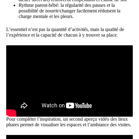
Rythme parent-bébé: la régularité des pauses et la
possibilité de nourrir/changer facilement réduisent la
charge mentale et les pleurs.
L’essentiel n’est pas la quantité d’activités, mais la qualité de
l’expérience et la capacité de chacun à y trouver sa place.
Pour compléter l’inspiration, un second aperçu vidéo des lieux
phares permet de visualiser les espaces et l’ambiance des visites.